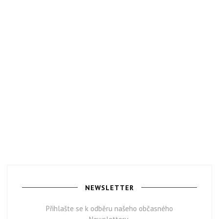
NEWSLETTER
Přihlašte se k odběru našeho občasného