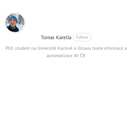
Tomas Karella
Follow
PhD. student na Univerzitě Karlově a Ústavu teorie informace a
automatizace AV ČR