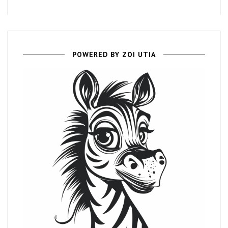
POWERED BY
ZOI UTIA