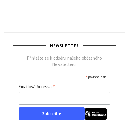
NEWSLETTER
Přihlašte se k odběru našeho občasného
Newsletteru.
*
povinné pole
*
Emailová Adressa